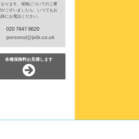
ております。保険についてのご要
望がございましたら、いつでもお
気軽にお電話ください。
020 7847 8620
personal@jeib.co.uk
各種保険料お見積します